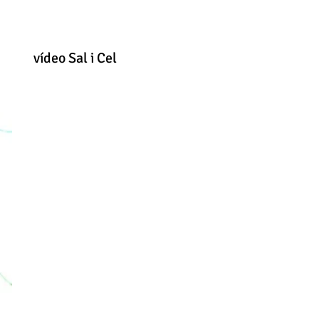
vídeo Sal i Cel